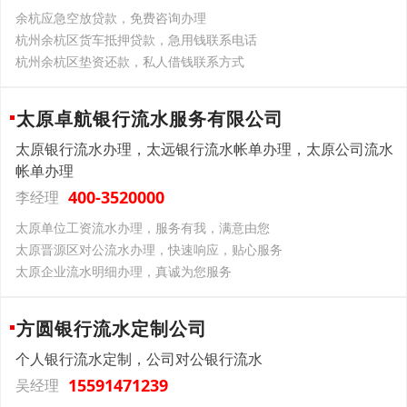
余杭应急空放贷款，免费咨询办理
杭州余杭区货车抵押贷款，急用钱联系电话
杭州余杭区垫资还款，私人借钱联系方式
太原卓航银行流水服务有限公司
太原银行流水办理，太远银行流水帐单办理，太原公司流水
帐单办理
400-3520000
李经理
太原单位工资流水办理，服务有我，满意由您
太原晋源区对公流水办理，快速响应，贴心服务
太原企业流水明细办理，真诚为您服务
方圆银行流水定制公司
个人银行流水定制，公司对公银行流水
15591471239
吴经理