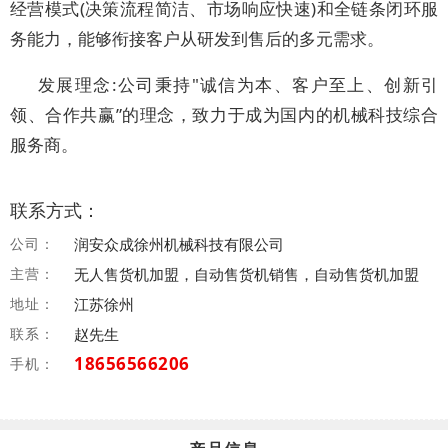
经营模式(决策流程简洁、市场响应快速)和全链条闭环服
务能力，能够衔接客户从研发到售后的多元需求。
发展理念:公司秉持"诚信为本、客户至上、创新引
领、合作共赢”的理念，致力于成为国内的机械科技综合
服务商。
联系方式：
公司：
润安众成徐州机械科技有限公司
主营：
无人售货机加盟，自动售货机销售，自动售货机加盟
地址：
江苏徐州
联系：
赵先生
18656566206
手机：