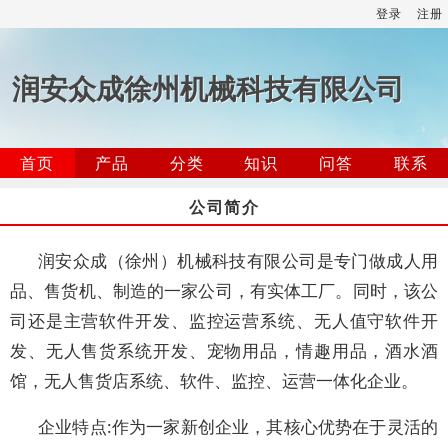
登录
注册
润安众成徐州机械科技有限公司
首页
产品
分类
知识
问答
联系
公司简介
润安众成（徐州）机械科技有限公司是专门做成人用
品、售货机、制造的一家公司，有实体工厂。同时，该公
司还是主营软件开发、监控运营系统、无人值守软件开
发、无人售货系统开发、宠物用品，情趣用品，酒水酒
馆，无人售货店系统、软件、监控、运营一体化企业。
企业特点:作为一家新创企业，其核心优势在于灵活的