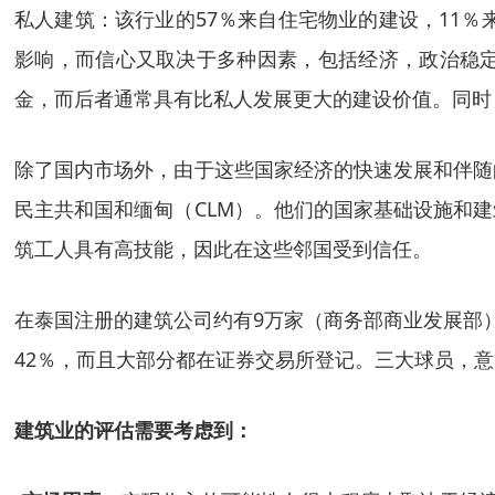
私人建筑：该行业的
57％来自住宅物业的建设，11
影响，而信心又取决于多种因素，包括经济，政治稳
金，而后者通常具有比私人发展更大的建设价值。同时
除了国内市场外，由于这些国家经济的快速发展和伴随
民主共和国和缅甸（
CLM）。他们的国家基础设施和
筑工人具有高技能，因此在这些邻国受到信任。
在泰国注册的建筑公司约有
9万家（商务部商业发展部
42％，而且大部分都在证券交易所登记。三大球员，意大利泰
建筑业的评估需要考虑到：