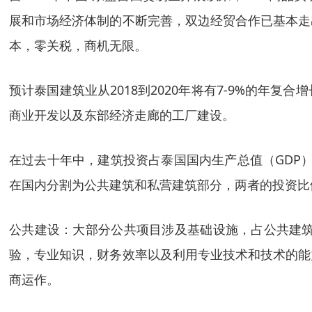
展和市场经济体制的不断完善，双边经贸合作已基本走
本，零关税，商机无限。
预计泰国建筑业从
2018到2020年将有7-9%的
商业开发以及东部经济走廊的工厂建设。
在过去十年中，建筑投资占泰国国内生产总值（
GDP
在国内分割为公共建筑和私营建筑部分，两者的投资比例
公共建设：大部分公共项目涉及基础设施，占公共建
验，专业知识，财务效率以及利用专业技术和技术的能
商运作。