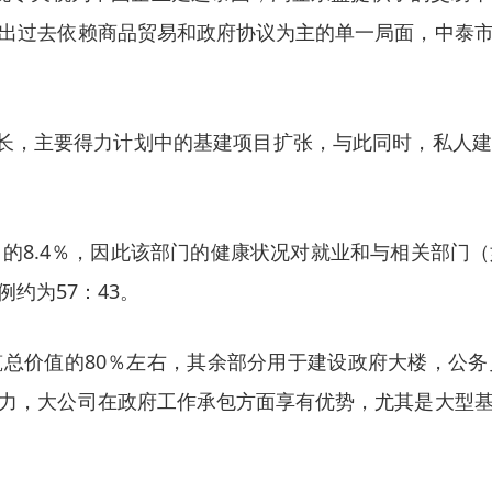
出过去依赖商品贸易和政府协议为主的单一局面，中泰
年复合增长，主要得力计划中的基建项目扩张，与此同时，私
）的8.4％，因此该部门的健康状况对就业和与相关部
约为57：43。
筑总价值的
80％左右，其余部分用于建设政府大楼，公
力，大公司在政府工作承包方面享有优势，尤其是大型