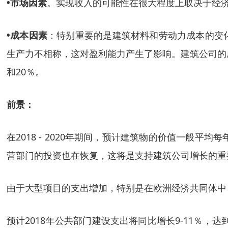
•市场因素
。实现收入的可能性在很大程度上取决于经
•成本因素
：特别重要的是建筑材料和劳动力成本的变
生产力不相称，这对盈利能力产生了影响。建筑公司的
和20％。
前景：
在
2018 - 2020年期间，预计建筑物的价值一般平
营部门的投资也在恢复，这将是支持建筑公司增长的重
由于大型项目的支出增加，特别是在欧洲经济共同体中
预计
2018年公共部门建设支出将同比增长9-11％，达