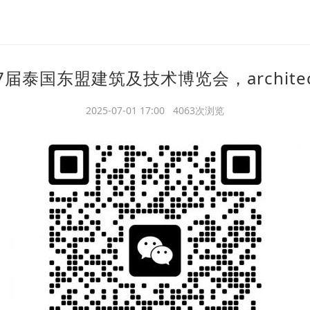
7届泰国东盟建筑及技术博览会，architec
2025-07-01 17:00 4063次浏览