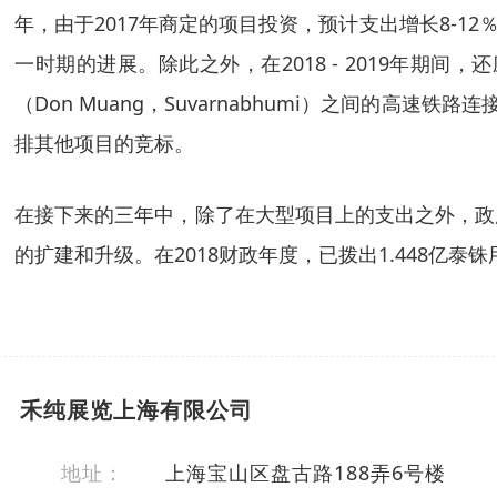
年，由于2017年商定的项目投资，预计支出增长8-12％。这
一时期的进展。除此之外，在2018 - 2019年期间，还应为
（Don Muang，Suvarnabhumi）之间的高速铁路
排其他项目的竞标。
在接下来的三年中，除了在大型项目上的支出之外，政
的扩建和升级。在
2018财政年度，已拨出1.448亿泰
禾纯展览上海有限公司
地址：
上海宝山区盘古路188弄6号楼