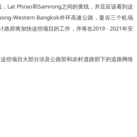
，Lat Phrao和Samrong之间的黄线，并且应该看到这
ong-Western Bangkok外环高速公路，曼谷三个机场
。预计政府将加快这些项目的工作，并将在2019 - 2021年安
。这些项目大部分涉及公路部和农村道路部下的道路网络