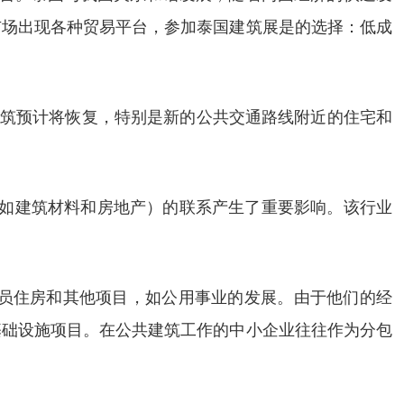
市场出现各种贸易平台，参加泰国建筑展是的选择：低成
人建筑预计将恢复，特别是新的公共交通路线附近的住宅和
门（如建筑材料和房地产）的联系产生了重要影响。该行业
务员住房和其他项目，如公用事业的发展。由于他们的经
基础设施项目。在公共建筑工作的中小企业往往作为分包