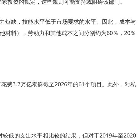
国家投资的规定，这些规则可能支持或阻碍该部门。
力短缺，技能水平低于市场要求的水平。因此，成本与
他材料），劳动力和其他成本之间分别约为
60％，20％
花费3.2万亿泰铢截至2026年的61个项目。此外，对私
相对较低的支出水平相比较的结果，但对于2019年至2020