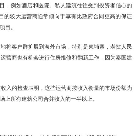
他项目，例如酒店和医院。私人建筑往往受到投资者信心的
目的较大运营商通常倾向于享有比政府合同更高的保证
项目。
多地将客户群扩展到海外市场，特别是柬埔寨，老挝人民
国运营商也有机会进行住房维修和翻新工作，因为泰国建
其收入的检查表明，这些运营商按收入衡量的市场份额为
股票市场上所有建筑公司合并收入的一半以上。