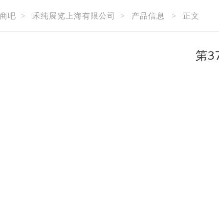
商吧
>
禾纯展览上海有限公司
>
产品信息
>
正文
第3