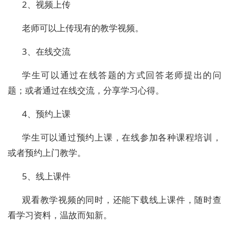
2、视频上传
老师可以上传现有的教学视频。
3、在线交流
学生可以通过在线答题的方式回答老师提出的问
题；或者通过在线交流，分享学习心得。
4、预约上课
学生可以通过预约上课，在线参加各种课程培训，
或者预约上门教学。
5、线上课件
观看教学视频的同时，还能下载线上课件，随时查
看学习资料，温故而知新。