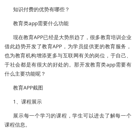
知识付费的优势有哪些？
教育类app需要什么功能
现在教育APP已经是大势所趋了，很多教育培训企业
借此趋势开发了教育APP，为学员提供更的教育服务，
也为教育机构增添更多与互联网有关的岗位，于自己、
于社会都是有很大的好处的。那开发教育类app需要有
什么主要功能呢？
教育APP截图
1、课程展示
展示每一个学习的课程，学生可以进去了解每一个
课程信息。