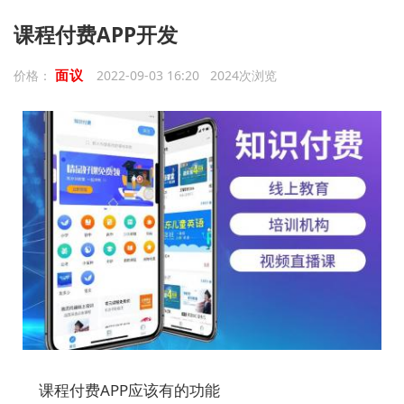
课程付费APP开发
面议
价格：
2022-09-03 16:20 2024次浏览
课程付费APP应该有的功能