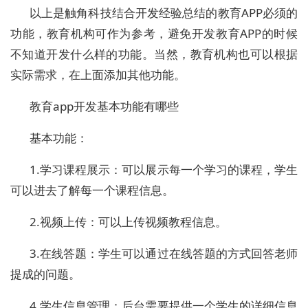
以上是触角科技结合开发经验总结的教育APP必须的
功能，教育机构可作为参考，避免开发教育APP的时候
不知道开发什么样的功能。当然，教育机构也可以根据
实际需求，在上面添加其他功能。
教育app开发基本功能有哪些
基本功能：
1.学习课程展示：可以展示每一个学习的课程，学生
可以进去了解每一个课程信息。
2.视频上传：可以上传视频教程信息。
3.在线答题：学生可以通过在线答题的方式回答老师
提成的问题。
4.学生信息管理：后台需要提供一个学生的详细信息