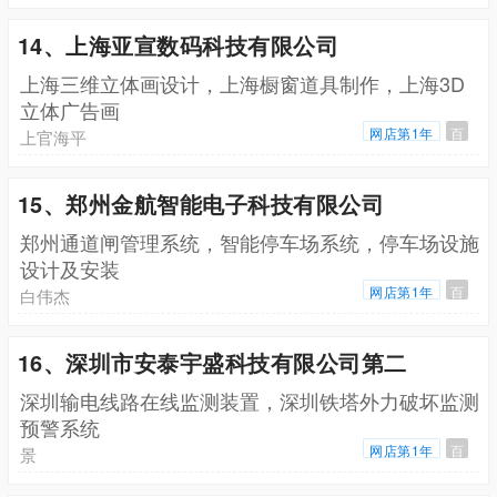
14、上海亚宣数码科技有限公司
上海三维立体画设计，上海橱窗道具制作，上海3D
立体广告画
网店第1年
百
上官海平
15、郑州金航智能电子科技有限公司
郑州通道闸管理系统，智能停车场系统，停车场设施
设计及安装
网店第1年
百
白伟杰
16、深圳市安泰宇盛科技有限公司第二
深圳输电线路在线监测装置，深圳铁塔外力破坏监测
预警系统
网店第1年
百
景