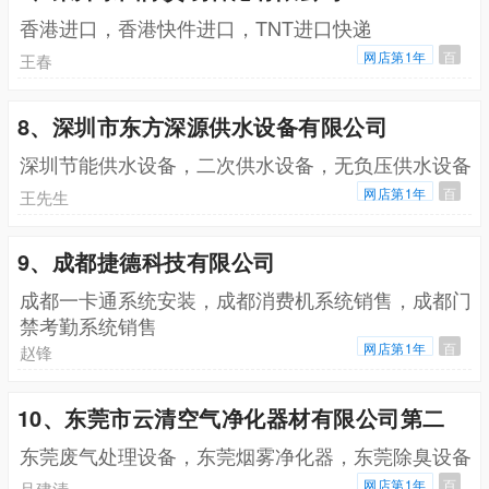
香港进口，香港快件进口，TNT进口快递
网店第1年
百
王春
8、深圳市东方深源供水设备有限公司
深圳节能供水设备，二次供水设备，无负压供水设备
网店第1年
百
王先生
9、成都捷德科技有限公司
成都一卡通系统安装，成都消费机系统销售，成都门
禁考勤系统销售
网店第1年
百
赵锋
10、东莞市云清空气净化器材有限公司第二
东莞废气处理设备，东莞烟雾净化器，东莞除臭设备
网店第1年
百
吕建清