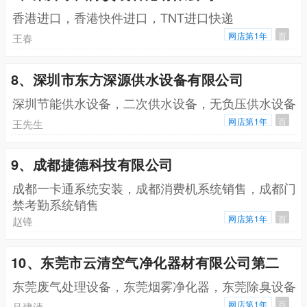
香港进口，香港快件进口，TNT进口快递
网店第1年
百
王春
8、深圳市东方深源供水设备有限公司
深圳节能供水设备，二次供水设备，无负压供水设备
网店第1年
百
王先生
9、成都捷德科技有限公司
成都一卡通系统安装，成都消费机系统销售，成都门
禁考勤系统销售
网店第1年
百
赵锋
10、东莞市云清空气净化器材有限公司第二
东莞废气处理设备，东莞烟雾净化器，东莞除臭设备
网店第1年
百
吕建清