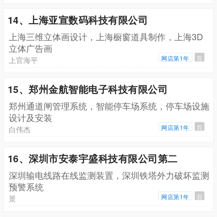
14、上海亚宣数码科技有限公司
上海三维立体画设计，上海橱窗道具制作，上海3D
立体广告画
网店第1年
百
上官海平
15、郑州金航智能电子科技有限公司
郑州通道闸管理系统，智能停车场系统，停车场设施
设计及安装
网店第1年
百
白伟杰
16、深圳市安泰宇盛科技有限公司第二
深圳输电线路在线监测装置，深圳铁塔外力破坏监测
预警系统
网店第1年
百
景