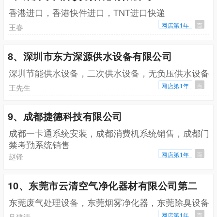
香港进口，香港快件进口，TNT进口快递
网店第1年
百
王春
8、深圳市东方深源供水设备有限公司
深圳节能供水设备，二次供水设备，无负压供水设备
网店第1年
百
王先生
9、成都捷德科技有限公司
成都一卡通系统安装，成都消费机系统销售，成都门
禁考勤系统销售
网店第1年
百
赵锋
10、东莞市云清空气净化器材有限公司第二
东莞废气处理设备，东莞烟雾净化器，东莞除臭设备
网店第1年
百
吕建清