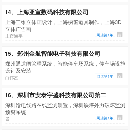
14、上海亚宣数码科技有限公司
上海三维立体画设计，上海橱窗道具制作，上海3D
立体广告画
网店第1年
百
上官海平
15、郑州金航智能电子科技有限公司
郑州通道闸管理系统，智能停车场系统，停车场设施
设计及安装
网店第1年
百
白伟杰
16、深圳市安泰宇盛科技有限公司第二
深圳输电线路在线监测装置，深圳铁塔外力破坏监测
预警系统
网店第1年
百
景