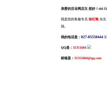
亲爱的百业网店主 您好！tid:117
我是您的客服专员
徐纪氢
先生
我。
027-85558444 1
我的电话是：
QQ是：
31311604
邮箱是：
31311604@qq.com